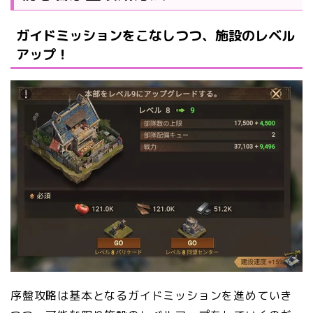
ガイドミッションをこなしつつ、施設のレベル
アップ！
序盤攻略は基本となるガイドミッションを進めていき