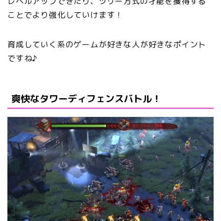
レベルアップできたり、
ツリー方式の才能
を獲得する
ことでより強化していけます！
育成していく系のゲームが好きな人が好きなポイント
ですね♪
爽快なタワーディフェンスバトル！