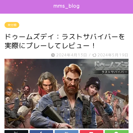
mms_blog
未分類
ドゥームズデイ：ラストサバイバーを
実際にプレーしてレビュー！
2024年4月13日
/
2024年5月19日