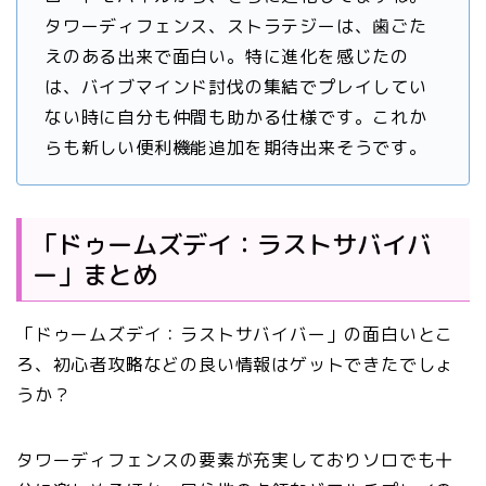
タワーディフェンス、ストラテジーは、歯ごた
えのある出来で面白い。特に進化を感じたの
は、バイブマインド討伐の集結でプレイしてい
ない時に自分も仲間も助かる仕様です。これか
らも新しい便利機能追加を期待出来そうです。
「ドゥームズデイ：ラストサバイバ
ー」まとめ
「ドゥームズデイ：ラストサバイバー」の面白いとこ
ろ、初心者攻略などの良い情報はゲットできたでしょ
うか？
タワーディフェンスの要素が充実しておりソロでも十