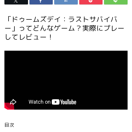
「ドゥームズデイ：ラストサバイバ
ー」ってどんなゲーム？実際にプレー
してレビュー！
目次