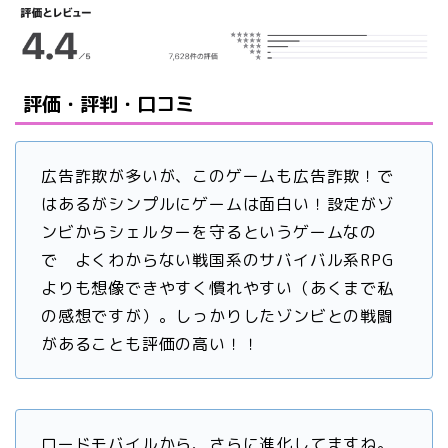
評価・評判・口コミ
広告詐欺が多いが、このゲームも広告詐欺！で
はあるがシンプルにゲームは面白い！設定がゾ
ンビからシェルターを守るというゲームなの
で よくわからない戦国系のサバイバル系RPG
よりも想像できやすく慣れやすい（あくまで私
の感想ですが）。しっかりしたゾンビとの戦闘
があることも評価の高い！！
ロードモバイルから、さらに進化してますね。