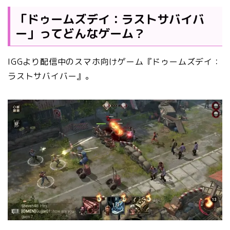
「ドゥームズデイ：ラストサバイバ
ー」ってどんなゲーム？
IGGより配信中のスマホ向けゲーム『ドゥームズデイ：
ラストサバイバー』。