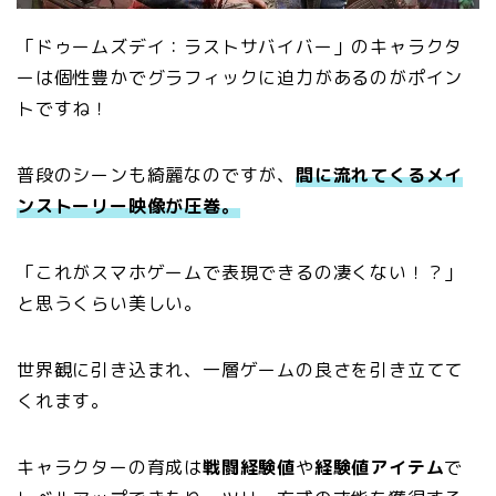
「ドゥームズデイ：ラストサバイバー」のキャラクタ
ーは個性豊かでグラフィックに迫力があるのがポイン
トですね！
普段のシーンも綺麗なのですが、
間に流れてくるメイ
ンストーリー映像が圧巻。
「これがスマホゲームで表現できるの凄くない！？」
と思うくらい美しい。
世界観に引き込まれ、一層ゲームの良さを引き立てて
くれます。
キャラクターの育成は
戦闘経験値
や
経験値アイテム
で