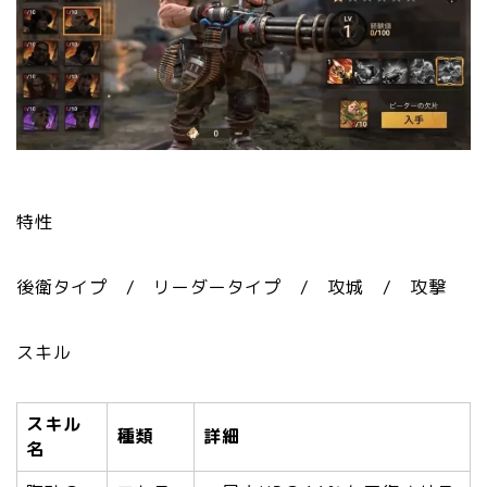
特性
後衛タイプ / リーダータイプ / 攻城 / 攻撃
スキル
スキル
種類
詳細
名