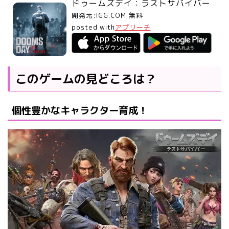
ドゥームズデイ：ラストサバイバー
開発元:
IGG.COM
無料
posted with
アプリーチ
このゲームの見どころは？
個性豊かなキャラクター育成！