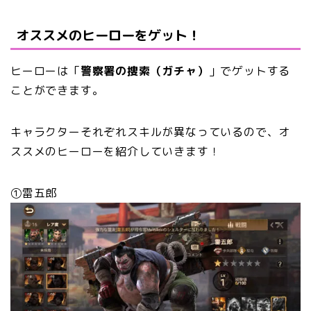
オススメのヒーローをゲット！
ヒーローは「
警察署の捜索（ガチャ）
」でゲットする
ことができます。
キャラクターそれぞれスキルが異なっているので、オ
ススメのヒーローを紹介していきます！
①雷五郎