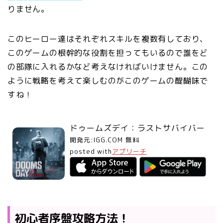
りません。
このヒーロー達はそれぞれスキルを複数有しており、
このゲームの根幹的な役割を担ってもいるので誰をど
の部隊に入れるかなど考えなければいけません。この
ように戦略を考えて楽しむのがこのゲームの醍醐味で
すね！
ドゥームズデイ：ラストサバイバー
開発元:
IGG.COM
無料
posted with
アプリーチ
初心者序盤攻略方法！