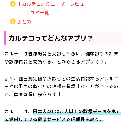
『カルテコ』
のユーザーレビュー
口コミ一覧
まとめ
カルテコってどんなアプリ？
カルテコは医療機関を受診した際に、
健康診断の結果
や診療情報を閲覧することができるアプリです
。
また、血圧測定値や歩数などの生活情報からアレルギ
ーや服用中の薬などの情報を登録することができるの
で、健康管理に役立ちます。
カルテコは、
日本人4000万人以上の診療データをもと
に提供している健康サービスで信頼性も高く、