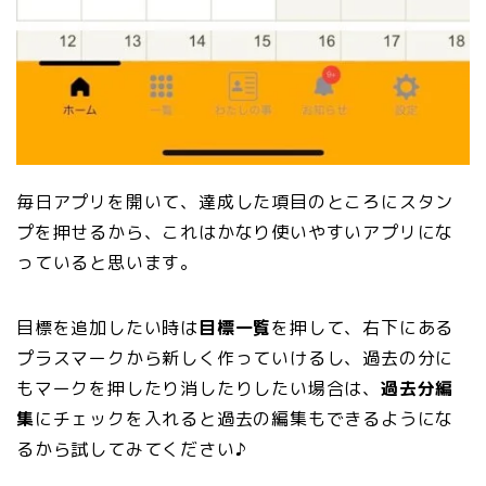
毎日アプリを開いて、達成した項目のところにスタン
プを押せるから、これはかなり使いやすいアプリにな
っていると思います。
目標を追加したい時は
目標一覧
を押して、右下にある
プラスマークから新しく作っていけるし、過去の分に
もマークを押したり消したりしたい場合は、
過去分編
集
にチェックを入れると過去の編集もできるようにな
るから試してみてください♪