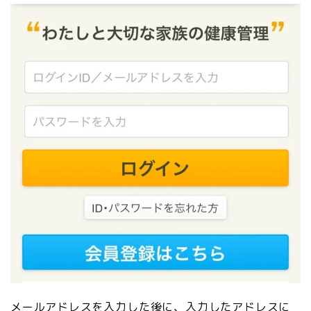
メールアドレスを入力した後に、入力したアドレスに