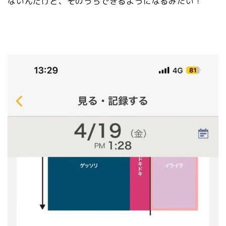
ないんだけど、そのうちできるようになるみたい！