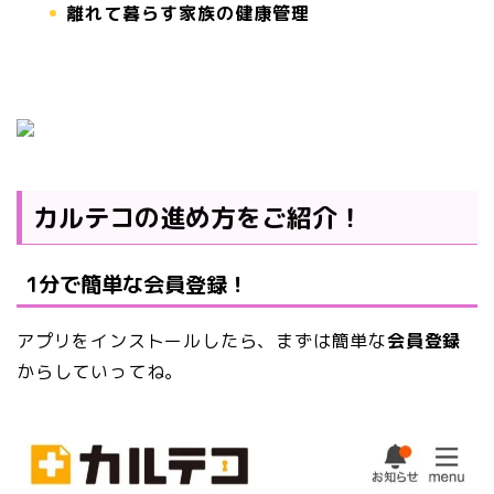
離れて暮らす家族の健康管理
カルテコの進め方をご紹介！
1分で簡単な会員登録！
アプリをインストールしたら、まずは簡単な
会員登録
からしていってね。