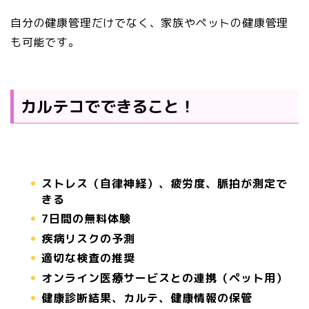
自分の健康管理だけでなく、家族やペットの健康管理
も可能です。
カルテコでできること！
ストレス（自律神経）、疲労度、脈拍が測定で
きる
7日間の無料体験
疾病リスクの予測
適切な検査の推奨
オンライン医療サービスとの連携（ペット用）
健康診断結果、カルテ、健康情報の保管