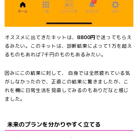
オススメに出てきたキットは、
8800円
で送ってもらえ
るみたい。このキットは、診断結果によって1万を超え
るものもあれば7千円のものもあるみたい。
因みにこの結果に対して、 自身では全然疲れている気
がしなかったので、正直この結果に驚きましたが、こ
れを機に日常生活を見直してみるのもありだなと感じ
ました。
未来のプランを分かりやすく立てる