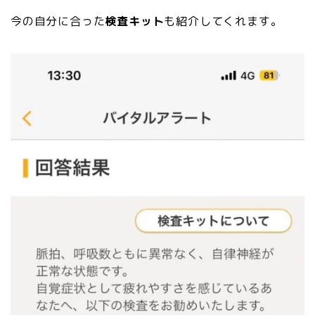
今の自分に合った
検査キット
も紹介してくれます。