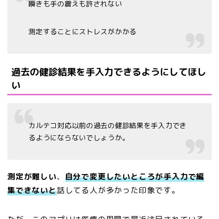
瞬きも手の震えも許されない
測定することにストレスがかかる
過去の健診結果を手入力できるようにしてほし
い
カルテコ対応以前の過去の健診結果を手入力でき
るようにならないでしょうか。
測定が難しい
、
自分で変更したいところが手入力で編
集できないと
話してる人が多かった印象です。