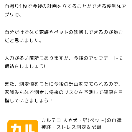
自撮り1枚で今後の計画を立てることができる便利なア
プリで、
自分だけでなく家族やペットの診断もできるのが魅力
だと思いました。
入力が多い箇所もありますが、今後のアップデートに
期待をしましょう!
また、
測定値をもとに今後の計画を立てられるので、
家族みんなで測定し将来のリスクを予測して健康を目
指していきましょう！
カルテコ 人や犬・猫(ペット)の自律
神経・ストレス測定＆記録