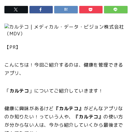
【PR】
こんにちは！今回ご紹介するのは、健康を管理できる
アプリ、
「
カルテコ
」についてご紹介していきます！
健康に興味があるけど
『カルテコ』
がどんなアプリな
のか知りたい！っていう人や、
『カルテコ』
の使い方
が分からない人は、今から紹介していくから最後まで