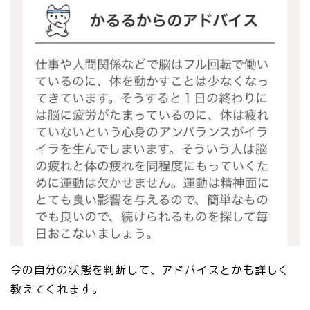
今の自分の状態を判断して、アドバイスとかも詳しく
教えてくれます。