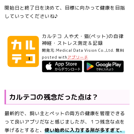
開始日と終了日を決めて、目標に向かって健康を目指
していってくださいね♪
カルテコ 人や犬・猫(ペット)の自律
神経・ストレス測定＆記録
開発元:
Medical Data Vision Co.,Ltd.
無料
posted with
アプリーチ
カルテコの残念だった点は？
最新的で、飼い主とペットの両方の健康を管理できる
って良いアプリだなと感じましたが、１つ残念な点を
挙げるとすると、
使い始めに入力する所が多すぎて、