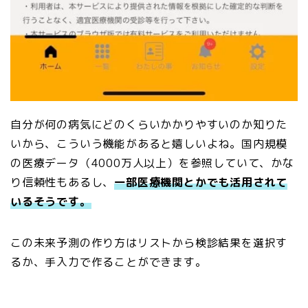
自分が何の病気にどのくらいかかりやすいのか知りた
いから、こういう機能があると嬉しいよね。国内規模
の医療データ（4000万人以上）を参照していて、かな
り信頼性もあるし、
一部医療機関とかでも活用されて
いるそうです。
この未来予測の作り方はリストから検診結果を選択す
るか、手入力で作ることができます。