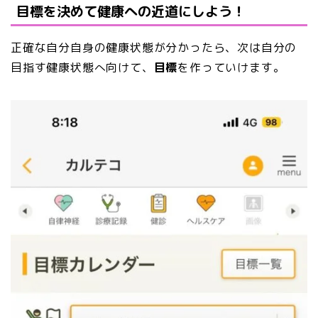
目標を決めて健康への近道にしよう！
正確な自分自身の健康状態が分かったら、次は自分の
目指す健康状態へ向けて、
目標
を作っていけます。