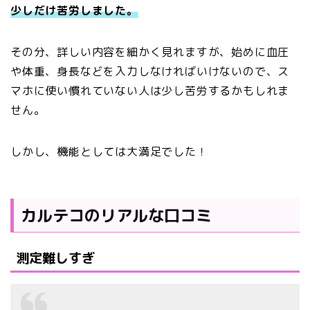
少しだけ苦労しました。
その分、詳しい内容を細かく見れますが、始めに血圧
や体重、身長などを入力しなければいけないので、ス
マホに使い慣れていない人は少し苦労するかもしれま
せん。
しかし、機能としては大満足でした！
カルテコのリアルな口コミ
測定難しすぎ