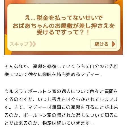
そんななか、豪邸を修復していくうちに自分のご先祖
様について徐々に興味を持ち始めるマディー。
ウルスラにボールトン家の過去について色々と質問を
するのですが、いつも答えをはぐらかされてしまいま
す。さて、マディーは無事この豪邸を守ることが出来
るのか、ボールトン家の隠された過去について知るこ
とが出来るのか、物語は続いていきます…