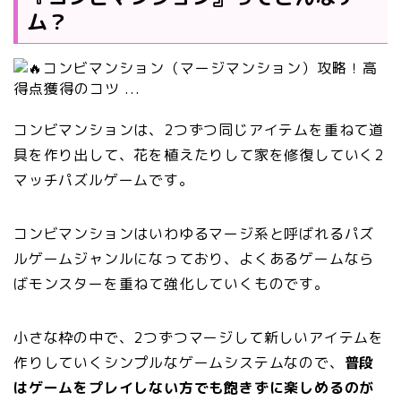
ム？
コンビマンションは、2つずつ同じアイテムを重ねて道
具を作り出して、花を植えたりして家を修復していく2
マッチパズルゲームです。
コンビマンションはいわゆるマージ系と呼ばれるパズ
ルゲームジャンルになっており、よくあるゲームなら
ばモンスターを重ねて強化していくものです。
小さな枠の中で、2つずつマージして新しいアイテムを
作りしていくシンプルなゲームシステムなので、
普段
はゲームをプレイしない方でも飽きずに楽しめるのが