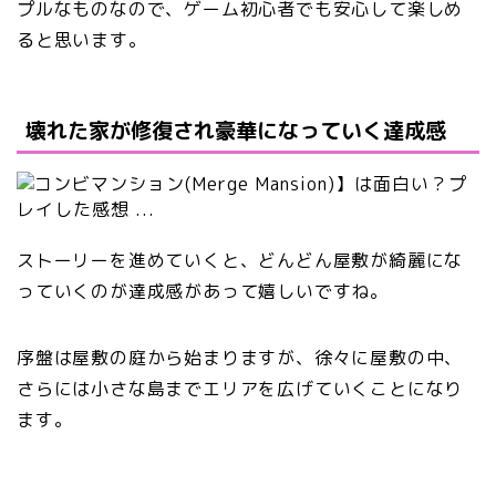
プルなものなので、ゲーム初心者でも安心して楽しめ
ると思います。
壊れた家が修復され豪華になっていく達成感
ストーリーを進めていくと、どんどん屋敷が綺麗にな
っていくのが達成感があって嬉しいですね。
序盤は屋敷の庭から始まりますが、徐々に屋敷の中、
さらには小さな島までエリアを広げていくことになり
ます。