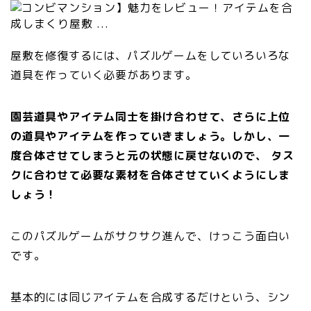
屋敷を修復するには、パズルゲームをしていろいろな
道具を作っていく必要があります。
園芸道具やアイテム同士を掛け合わせて、さらに上位
の道具やアイテムを作っていきましょう。しかし、一
度合体させてしまうと元の状態に戻せないので、 タス
クに合わせて必要な素材を合体させていくようにしま
しょう！
このパズルゲームがサクサク進んで、けっこう面白い
です。
基本的には同じアイテムを合成するだけという、シン