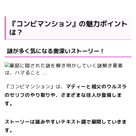
『コンビマンション』の魅力ポイント
は？
謎が多く気になる奥深いストーリー！
『コンビマンション』は、
マディーと祖父のウルスラ
のセリフのやり取りや、さまざまな住人が登場しま
す。
ストーリーは読みやすいテキスト調で展開していきま
す。