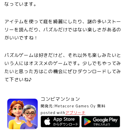
なっています。
アイテムを使って庭を綺麗にしたり、謎の多いストー
リーを読んだり、パズルだけではない楽しさがあるの
がいいですね！
パズルゲームは好きだけど、それ以外も楽しみたいと
いう人にはオススメのゲームです。少しでもやってみ
たいと思った方はこの機会にぜひダウンロードしてみ
て下さいね♪
コンビマンション
開発元:
Metacore Games Oy
無料
posted with
アプリーチ