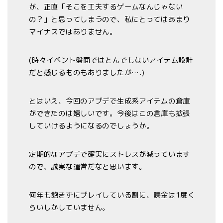
が、正直「そこを工夫するゲームなんじゃない
の？」と思ってしまうので、私にとってはあまり
マイナスではありません。
(時々イベント盤面ではとんでもないアイテム設計
だと感じるものもありましたが….)
とはいえ、今回のアプデで生成系アイテムの倉庫
ができたのは嬉しいです。今後はこの倉庫も拡張
していけるようになるのでしょうか。
定期的なアプデで確実にストレスが減っています
ので、誠実な運営だなと思います。
何年も飽きずにプレイしている割に、課金は1度く
らいしかしていません。