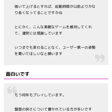
強いて上げるとすれば、起動時間が以前よりかな
り長くなってることですかね
とにかく、こんな素敵なゲームを維持してくれ
て、運営には感謝しています
いつまでも変わることなく、ユーザー第一の姿勢
を貫いてほしいなと願います
面白いです
もう何年もプレイしています。
盤面の狭さについて書かれている方が多いです