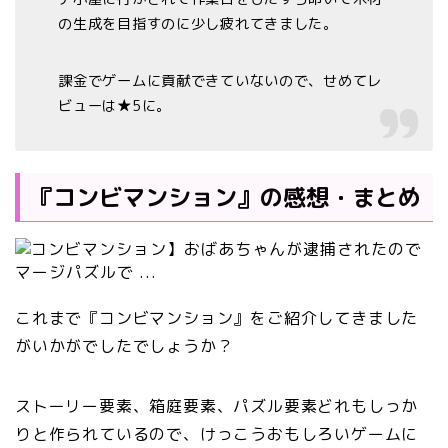
の生成を目指すのに少し疲れてきました。
課金でゲームに貢献できていないので、せめてレ
ビューは★5に。
『コンビマンション』の感想・まとめ
これまで『コンビマンション』をご紹介してきました
がいかがでしたでしょうか？
ストーリー要素、箱庭要素、パズル要素どれもしっか
りと作られているので、けっこうおもしろいゲームに