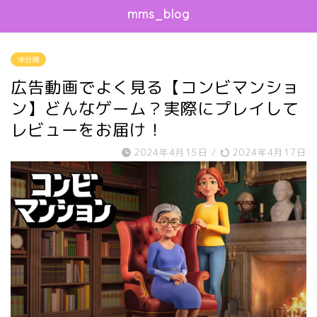
mms_blog
未分類
広告動画でよく見る【コンビマンショ
ン】どんなゲーム？実際にプレイして
レビューをお届け！
2024年4月15日
/
2024年4月17日