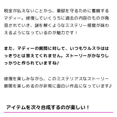
税金が払えないことから、豪邸を守るために奮闘する
マディー。修復していくうちに過去の内容のものが発
見されていき、謎を解くようなミステリー感覚が味わ
えるようになっているのが魅力です！
また、マディーの質問に対して、いつもウルスラはは
っきりとは答えてくれません。ストーリーがかなりし
っかりと作られていますね♪
修復を楽しみながら、このミステリアスなストーリー
展開を楽しめるのが非常に面白い作品になっています♪
アイテムを次々合成するのが楽しい！