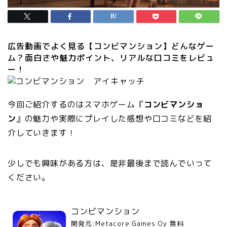
広告動画でよく見る【コンビマンション】どんなゲー
ム？面白さや魅力ポイント、リアルな口コミをレビュ
ー！
今回ご紹介するのはスマホゲーム『
コンビマンショ
ン
』の魅力や実際にプレイした感想や口コミなどを紹
介していきます！
少しでも興味がある方は、是非最後まで読んでいって
ください。
コンビマンション
開発元:
Metacore Games Oy
無料