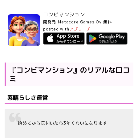
コンビマンション
開発元:
Metacore Games Oy
無料
posted with
アプリーチ
『コンビマンション』のリアルな口コ
ミ
素晴らしき運営
始めてから気付いたら3年くらいになります